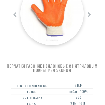
ПЕРЧАТКИ РАБОЧИЕ НЕЙЛОНОВЫЕ С НИТРИЛОВЫМ
ПОКРЫТИЕМ ЭКОНОМ
страна производитель
К.Н.Р.
состав
нейлон 100%
пар в упаковке
960
размер
9 (M), 10 (L)