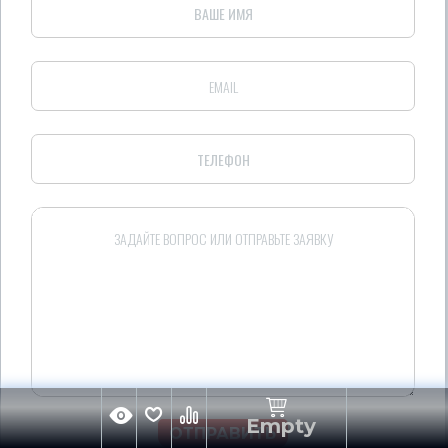
Empty
ОТПРАВИТЬ