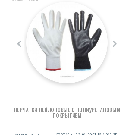
ПЕРЧАТКИ НЕЙЛОНОВЫЕ С ПОЛИУРЕТАНОВЫМ
ПОКРЫТИЕМ
сертификация
ГОСТ 12.4.183-91, ГОСТ 12.4.010-75,