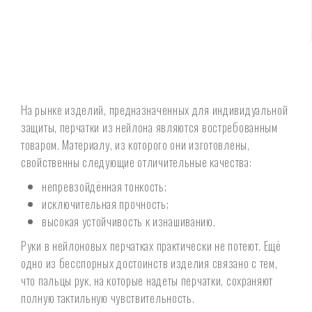
На рынке изделий, предназначенных для индивидуальной
защиты, перчатки из нейлона являются востребованным
товаром. Материалу, из которого они изготовлены,
свойственны следующие отличительные качества:
непревзойдённая тонкость;
исключительная прочность;
высокая устойчивость к изнашиванию.
Руки в нейлоновых перчатках практически не потеют. Ещё
одно из бесспорных достоинств изделия связано с тем,
что пальцы рук, на которые надеты перчатки, сохраняют
полную тактильную чувствительность.