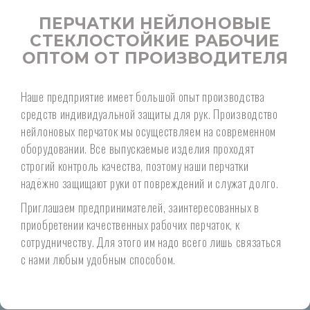
ПЕРЧАТКИ НЕЙЛОНОВЫЕ
СТЕКЛОСТОЙКИЕ РАБОЧИЕ
ОПТОМ ОТ ПРОИЗВОДИТЕЛЯ
Наше предприятие имеет большой опыт производства
средств индивидуальной защиты для рук. Производство
нейлоновых перчаток мы осуществляем на современном
оборудовании. Все выпускаемые изделия проходят
строгий контроль качества, поэтому наши перчатки
надёжно защищают руки от повреждений и служат долго.
Приглашаем предпринимателей, заинтересованных в
приобретении качественных рабочих перчаток, к
сотрудничеству. Для этого им надо всего лишь связаться
с нами любым удобным способом.