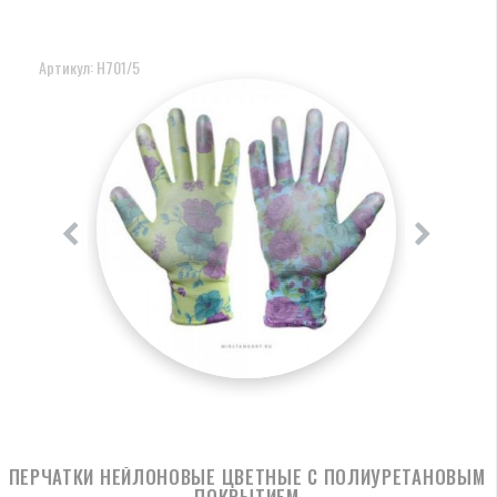
Артикул: Н701/5
ПЕРЧАТКИ НЕЙЛОНОВЫЕ ЦВЕТНЫЕ С ПОЛИУРЕТАНОВЫМ
ПОКРЫТИЕМ