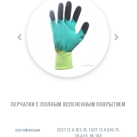
ПЕРЧАТКИ С ПОЛНЫМ ВСПЕНЕННЫМ ПОКРЫТИЕМ
сертификация
ГОСТ 12.4.183-91, ГОСТ 12.4.010-75,
EN 420, EN 388