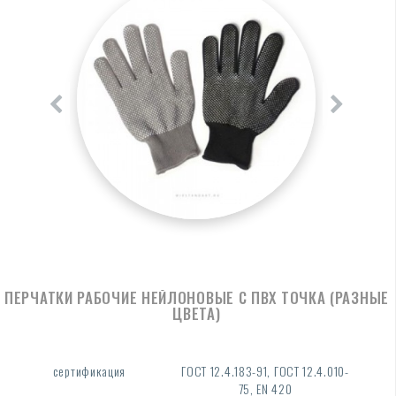
ПЕРЧАТКИ РАБОЧИЕ НЕЙЛОНОВЫЕ С ПВХ ТОЧКА (РАЗНЫЕ
ЦВЕТА)
сертификация
ГОСТ 12.4.183-91, ГОСТ 12.4.010-
75, EN 420