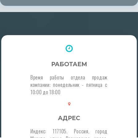
РАБОТАЕМ
Время работы отдела продаж
компании: понедельник - пятница с
10:00 до 18:00
АДРЕС
Индекс: 117105. Россия, город