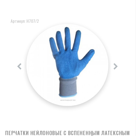
Артикул: Н707/2
ПЕРЧАТКИ НЕЙЛОНОВЫЕ С ВСПЕНЕННЫМ ЛАТЕКСНЫМ