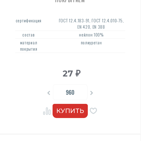
сертификация
ГОСТ 12.4.183-91, ГОСТ 12.4.010-75,
EN 420, EN 388
состав
нейлон 100%
материал
полиуретан
покрытия
27
₽