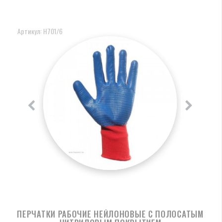
Артикул: Н701/6
ПЕРЧАТКИ РАБОЧИЕ НЕЙЛОНОВЫЕ С ПОЛОСАТЫМ