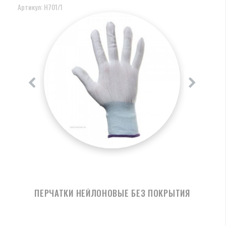
Артикул: Н701/1
ПЕРЧАТКИ НЕЙЛОНОВЫЕ БЕЗ ПОКРЫТИЯ