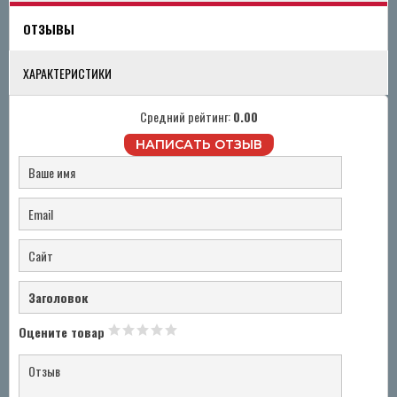
ОТЗЫВЫ
ХАРАКТЕРИСТИКИ
Средний рейтинг:
0.00
НАПИСАТЬ ОТЗЫВ
Оцените товар