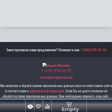
Заинтересовало наше предложение? Позвоните нам:
7 (495) 978-65-39
7 (495) 978-65-39
mirstandart@gmail.com
Мы получаем и обрабатываем персональные данные посетителей нашего сайта
в соответствии с
официальной политикой
. Если Вы не даете согласия на
обработку своих персональных данных, Вам необходимо покинуть наш сайт.
Empty