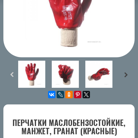
ПЕРЧАТКИ МАСЛОБЕНЗОСТОЙКИЕ,
МАНЖЕТ, ГРАНАТ (КРАСНЫЕ)