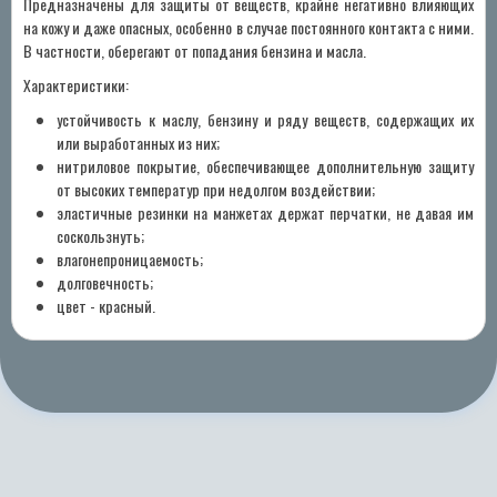
Предназначены для защиты от веществ, крайне негативно влияющих
на кожу и даже опасных, особенно в случае постоянного контакта с ними.
В частности, оберегают от попадания бензина и масла.
Характеристики:
устойчивость к маслу, бензину и ряду веществ, содержащих их
или выработанных из них;
нитриловое покрытие, обеспечивающее дополнительную защиту
от высоких температур при недолгом воздействии;
эластичные резинки на манжетах держат перчатки, не давая им
соскользнуть;
влагонепроницаемость;
долговечность;
цвет - красный.