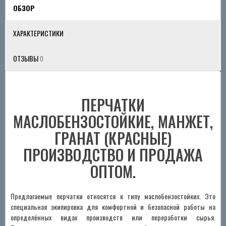
ОБЗОР
ХАРАКТЕРИСТИКИ
ОТЗЫВЫ
0
ПЕРЧАТКИ
МАСЛОБЕНЗОСТОЙКИЕ, МАНЖЕТ,
ГРАНАТ (КРАСНЫЕ)
ПРОИЗВОДСТВО И ПРОДАЖА
ОПТОМ.
Предлагаемые перчатки относятся к типу маслобензостойких. Это
специальная экипировка для комфортной и безопасной работы на
определённых видах производств или переработки сырья.