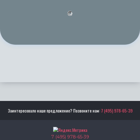
Заинтересовало наше предложение? Позвоните нам:
7 (495) 978-65-39
7 (495) 978-65-39