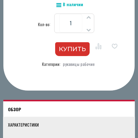
В наличии
Кол-во:
Категории:
рукавицы рабочие
ОБЗОР
ХАРАКТЕРИСТИКИ