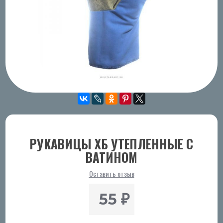
РУКАВИЦЫ ХБ УТЕПЛЕННЫЕ С
ВАТИНОМ
Оставить отзыв
55
₽